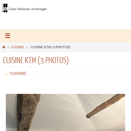
CUISINE
CUISINE KTM (3 PHOTOS)
CUISINE KTM (3 PHOTOS)
CUISINE