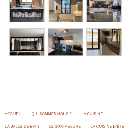
ACCUEIL
QUI SOMMES NOUS ?
LA CUISINE
LA SALLE DE BAIN
LE SUR-MESURE
LA CUISINE D’ÉTÉ