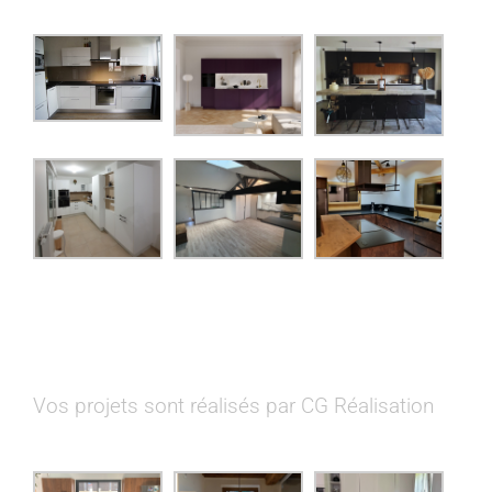
Vos projets sont réalisés par CG Réalisation