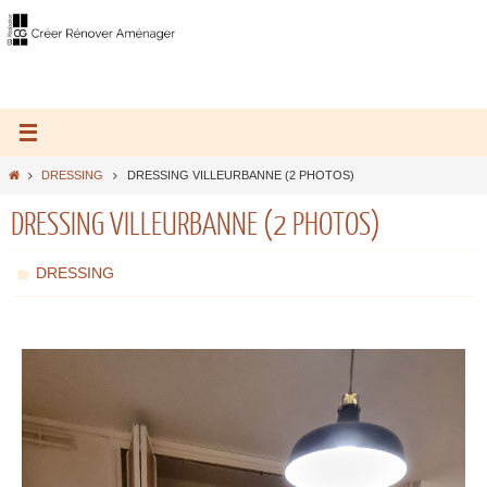
DRESSING
DRESSING VILLEURBANNE (2 PHOTOS)
DRESSING VILLEURBANNE (2 PHOTOS)
DRESSING