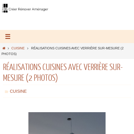
CUISINE
RÉALISATIONS CUISINES AVEC VERRIÈRE SUR-MESURE (2
PHOTOS)
RÉALISATIONS CUISINES AVEC VERRIÈRE SUR-
MESURE (2 PHOTOS)
CUISINE