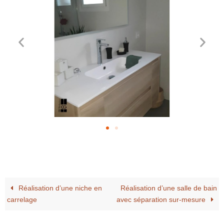
Réalisation d’une niche en
Réalisation d’une salle de bain
carrelage
avec séparation sur-mesure