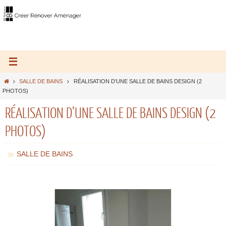
SALLE DE BAINS
RÉALISATION D’UNE SALLE DE BAINS DESIGN (2
PHOTOS)
RÉALISATION D’UNE SALLE DE BAINS DESIGN (2
PHOTOS)
SALLE DE BAINS